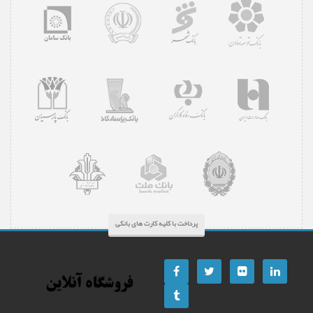
پرداخت با کلیه کارت های بانکی