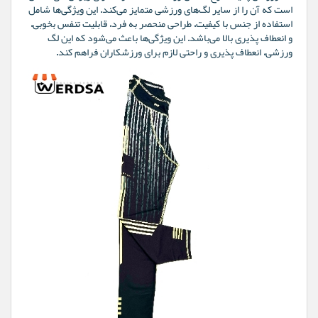
است که آن را از سایر لگ‌های ورزشی متمایز می‌کند. این ویژگی‌ها شامل
استفاده از جنس با کیفیت، طراحی منحصر به فرد، قابلیت تنفس بخوبی،
و انعطاف پذیری بالا می‌باشد. این ویژگی‌ها باعث می‌شود که این لگ
ورزشی، انعطاف پذیری و راحتی لازم برای ورزشکاران فراهم کند.