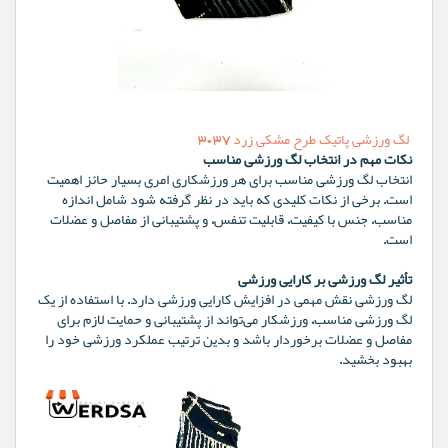
لگ ورزشی پاتیک طرح مشکی زرد 3037
نکات مهم در انتخاب لگ ورزشی مناسب
انتخاب لگ ورزشی مناسب برای هر ورزشکاری امری بسیار حائز اهمیت
است. برخی از نکات کلیدی که باید در نظر گرفته شود شامل اندازه
مناسب، جنس با کیفیت، قابلیت تنفس، و پشتیبانی از مفاصل و عضلات
است.
تأثیر لگ ورزشی بر کارایی ورزشی
لگ ورزشی نقش مهمی در افزایش کارایی ورزشی دارد. با استفاده از یک
لگ ورزشی مناسب، ورزشکار می‌تواند از پشتیبانی و حمایت لازم برای
مفاصل و عضلات برخوردار باشد و بدین ترتیب عملکرد ورزشی خود را
بهبود بخشید.