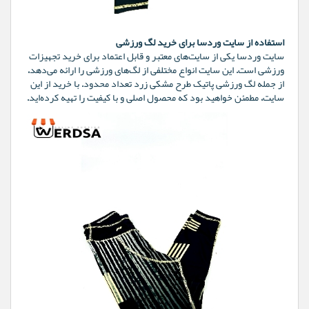
استفاده از سایت وردسا برای خرید لگ ورزشی
سایت وردسا یکی از سایت‌های معتبر و قابل اعتماد برای خرید تجهیزات
ورزشی است. این سایت انواع مختلفی از لگ‌های ورزشی را ارائه می‌دهد،
از جمله لگ ورزشی پاتیک طرح مشکی زرد تعداد محدود. با خرید از این
سایت، مطمئن خواهید بود که محصول اصلی و با کیفیت را تهیه کرده‌اید.