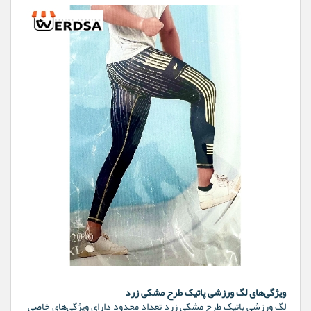
ویژگی‌های لگ ورزشی پاتیک طرح مشکی زرد
لگ ورزشی پاتیک طرح مشکی زرد تعداد محدود دارای ویژگی‌های خاصی