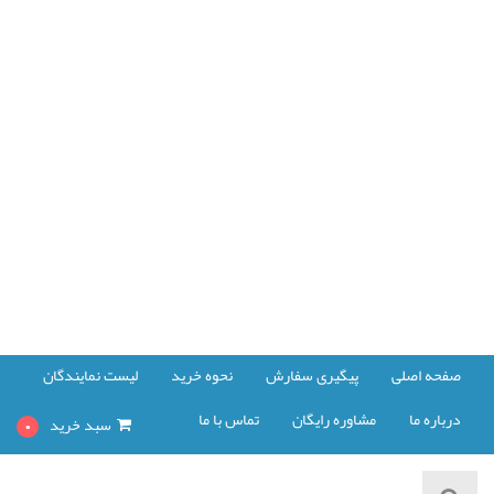
صفحه اصلی
پیگیری سفارش
نحوه خرید
لیست نمایندگان
درباره ما
مشاوره رایگان
تماس با ما
سبد خرید
0
مشاهده سبد خرید