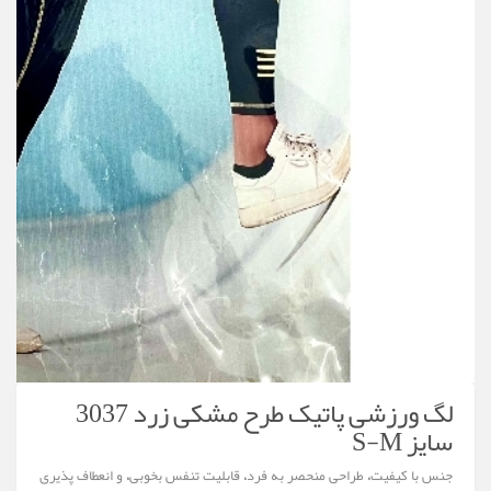
لگ ورزشی پاتیک طرح مشکی زرد 3037
سایز S-M
جنس با کیفیت، طراحی منحصر به فرد، قابلیت تنفس بخوبی، و انعطاف پذیری