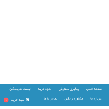
صفحه اصلی
پیگیری سفارش
نحوه خرید
لیست نمایندگان
درباره ما
مشاوره رایگان
تماس با ما
سبد خرید
0