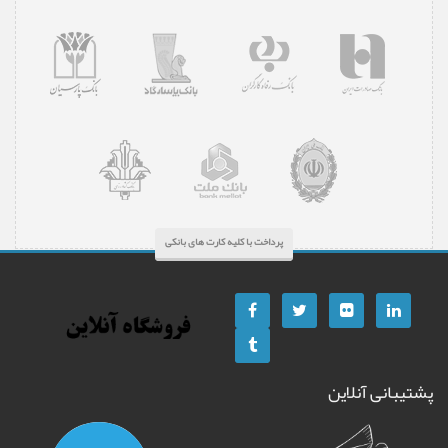
پرداخت با کلیه کارت های بانکی
پشتیبانی آنلاین