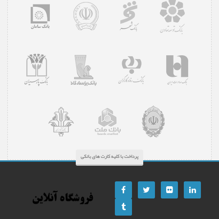
پرداخت با کلیه کارت های بانکی